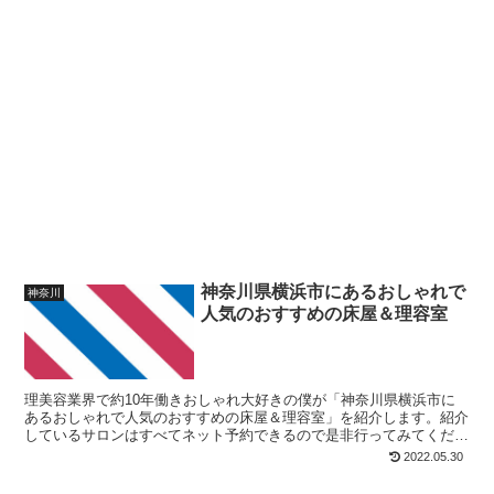
神奈川県横浜市にあるおしゃれで
神奈川
人気のおすすめの床屋＆理容室
理美容業界で約10年働きおしゃれ大好きの僕が「神奈川県横浜市に
あるおしゃれで人気のおすすめの床屋＆理容室」を紹介します。紹介
しているサロンはすべてネット予約できるので是非行ってみてくださ
い。
2022.05.30