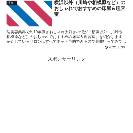
横浜以外（川崎や相模原など）の
神奈川
おしゃれでおすすめの床屋＆理容
室
理美容業界で約10年働きおしゃれ大好きの僕が「横浜以外（川崎や
相模原など）のおしゃれでおすすめの床屋＆理容室」を紹介します。
紹介しているサロンはすべてネット予約できるので是非行ってみてく
ださい。
2022.05.30
スポンサーリンク