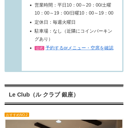
営業時間：平日10：00～20：00/土曜
10：00～19：00/日曜10：00～19：00
定休日：毎週火曜日
駐車場：なし（近隣にコインパーキン
グあり）
予約するorメニュー・空席を確認
公式
Le Club（ル クラブ 銀座）
おすすめNO.2