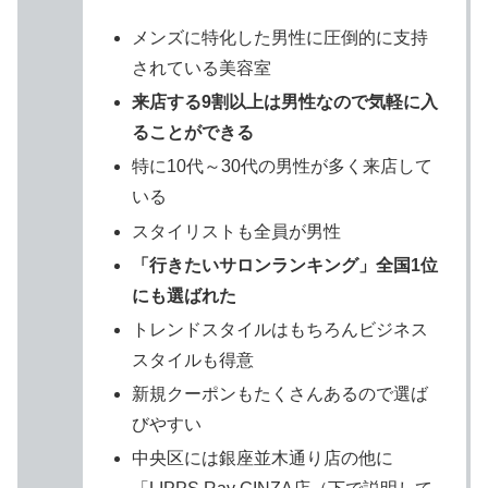
メンズに特化した男性に圧倒的に支持
されている美容室
来店する9割以上は男性なので気軽に入
ることができる
特に10代～30代の男性が多く来店して
いる
スタイリストも全員が男性
「行きたいサロンランキング」全国1位
にも選ばれた
トレンドスタイルはもちろんビジネス
スタイルも得意
新規クーポンもたくさんあるので選ば
びやすい
中央区には銀座並木通り店の他に