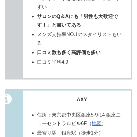
すい
サロンのQ＆Aにも「男性も大歓迎で
す！」と書いてある
メンズ支持率NO.1のスタイリストもい
る
口コミ数も多く高評価も多い
口コミ平均4.9
── AXY ──
住所：東京都中央区銀座5-9-14 銀座ニ
ューセントラルビル6F（
地図
）
最寄り駅：銀座駅（徒歩1分）