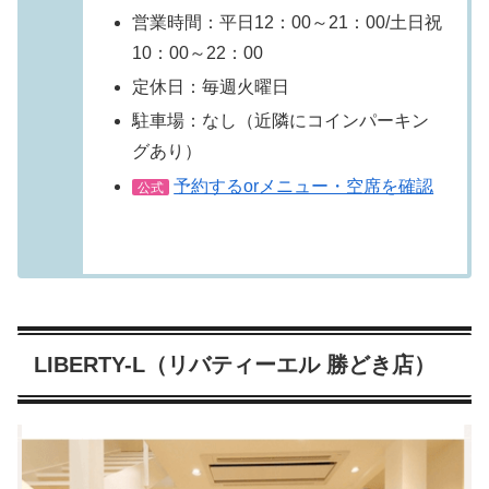
営業時間：平日12：00～21：00/土日祝
10：00～22：00
定休日：毎週火曜日
駐車場：なし（近隣にコインパーキン
グあり）
予約するorメニュー・空席を確認
公式
LIBERTY-L（リバティーエル 勝どき店）