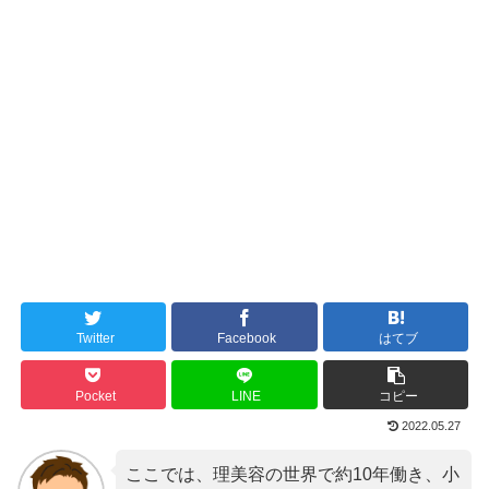
Twitter
Facebook
はてブ
Pocket
LINE
コピー
2022.05.27
ここでは、理美容の世界で約10年働き、小