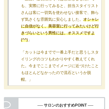
も、実際に行ってみると、担当スタイリスト
さんは客に一切気を使わせない接客で、飾ら
ず気さくな雰囲気に安心しました。
オシャレ
に自信がなく、美容室に行ってみたいけど行
きづらいという男性には、オススメですよ
(^^)
」
「カットは今までで一番上手だと思うしスタ
イリングのコツもわかりやすく教えてくれ
た。今までここまでイメージに近づけたこと
もほとんどなかったので流石というか脱
帽。」
── サロンのおすすめPOINT ──