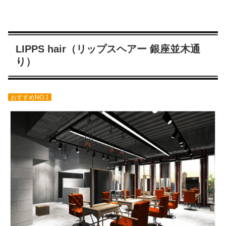
LIPPS hair（リップスヘアー 銀座並木通
り）
おすすめNO.1