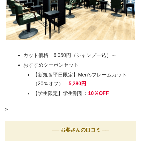
カット価格：6,050円（シャンプー込）～
おすすめクーポンセット
【新規＆平日限定】Men’sフレームカット
（20％オフ）：
5,280円
【学生限定】学生割引：
10％OFF
>
── お客さんの口コミ ──