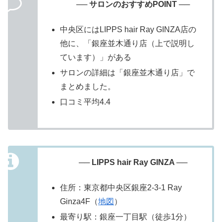
── サロンのおすすめPOINT ──
中央区にはLIPPS hair Ray GINZA店の
他に、「銀座並木通り店（上で説明し
ています）」がある
サロンの詳細は「銀座並木通り店」で
まとめました。
口コミ平均4.4
── LIPPS hair Ray GINZA ──
住所：東京都中央区銀座2-3-1 Ray
Ginza4F（
地図
）
最寄り駅：銀座一丁目駅（徒歩1分）