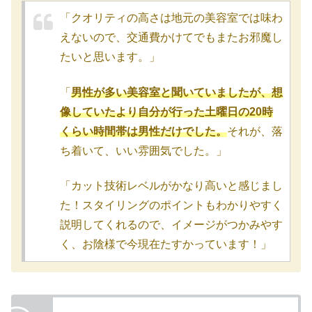
「クオリティの高さは地元の美容室では味わ
えないので、交通費かけてでもまたお邪魔し
たいと思います。」
「
男性が多い美容室と聞いていましたが、想
像していたより自分が行った土曜日の20時
くらい時間帯は男性だけでした。
それが、落
ち着いて、いい雰囲気でした。」
「カット技術レベルがかなり高いと感じまし
た！スタイリングのポイントもわかりやすく
説明してくれるので、イメージがつかみやす
く、お陰様で今現在たすかっています！」