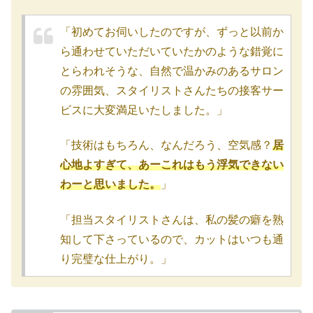
「初めてお伺いしたのですが、ずっと以前か
ら通わせていただいていたかのような錯覚に
とらわれそうな、自然で温かみのあるサロン
の雰囲気、スタイリストさんたちの接客サー
ビスに大変満足いたしました。」
「技術はもちろん、なんだろう、空気感？
居
心地よすぎて、あーこれはもう浮気できない
わーと思いました。
」
「担当スタイリストさんは、私の髪の癖を熟
知して下さっているので、カットはいつも通
り完璧な仕上がり。」