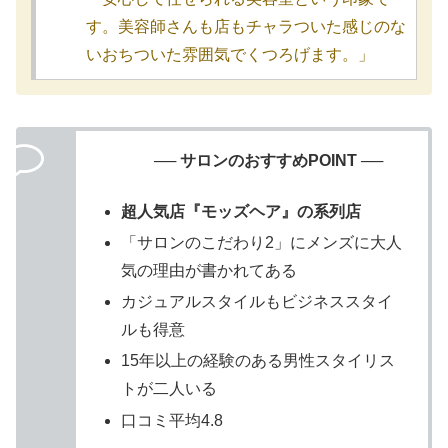
す。美容師さんも店もチャラついた感じのな
いおちついた雰囲気でくつろげます。」
── サロンのおすすめPOINT ──
超人気店『モッズヘア』の系列店
「サロンのこだわり2」にメンズに大人
気の理由が書かれてある
カジュアルスタイルもビジネススタイ
ルも得意
15年以上の経験のある男性スタイリス
トが二人いる
口コミ平均4.8