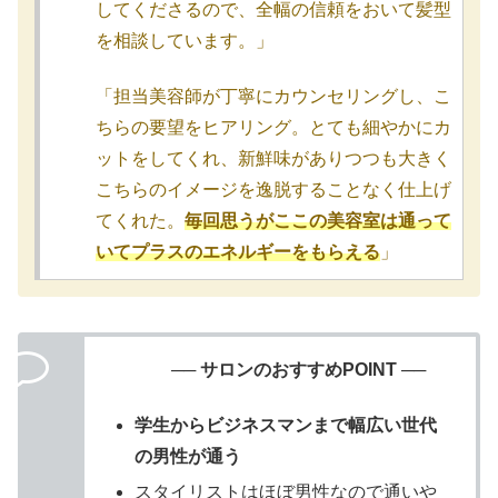
してくださるので、全幅の信頼をおいて髪型
を相談しています。」
「担当美容師が丁寧にカウンセリングし、こ
ちらの要望をヒアリング。とても細やかにカ
ットをしてくれ、新鮮味がありつつも大きく
こちらのイメージを逸脱することなく仕上げ
てくれた。
毎回思うがここの美容室は通って
いてプラスのエネルギーをもらえる
」
── サロンのおすすめPOINT ──
学生からビジネスマンまで幅広い世代
の男性が通う
スタイリストはほぼ男性なので通いや