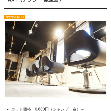
おすすめNO.3
カット価格：6,600円（シャンプー込）～