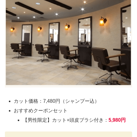
カット価格：7,480円（シャンプー込）
おすすめクーポンセット
【男性限定】カット+頭皮ブラシ付き：
5,980円