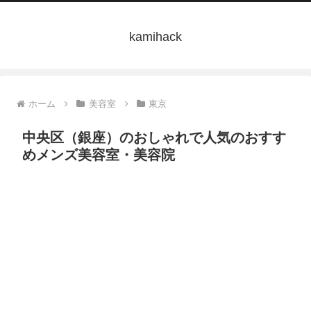
kamihack
ホーム
美容室
東京
中央区（銀座）のおしゃれで人気のおすす
めメンズ美容室・美容院