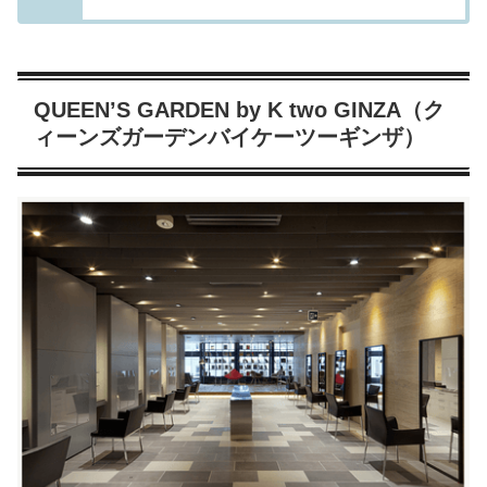
QUEEN’S GARDEN by K two GINZA（ク
ィーンズガーデンバイケーツーギンザ）