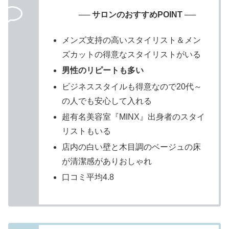
── サロンのおすすめPOINT ──
メンズ支持の高いスタイリスト＆メン
ズカットの得意なスタイリストがいる
男性のリピートも多い
ビジネススタイルも得意なので20代～
の人でも安心して入れる
超有名美容室『MINX』出身者のスタイ
リストもいる
店内の白い壁と木目調のベージュの床
が清潔感がありおしゃれ
口コミ平均4.8