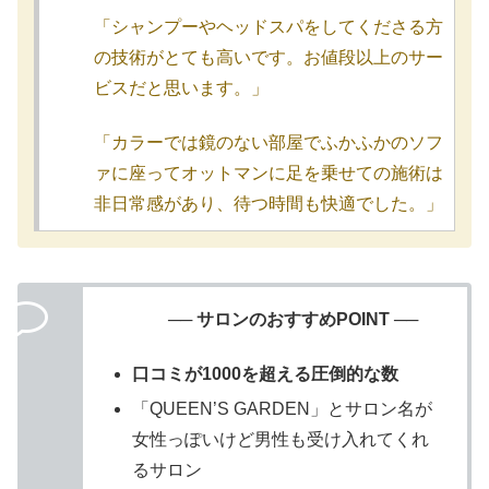
「シャンプーやヘッドスパをしてくださる方
の技術がとても高いです。お値段以上のサー
ビスだと思います。」
「カラーでは鏡のない部屋でふかふかのソフ
ァに座ってオットマンに足を乗せての施術は
非日常感があり、待つ時間も快適でした。」
── サロンのおすすめPOINT ──
口コミが1000を超える圧倒的な数
「QUEEN’S GARDEN」とサロン名が
女性っぽいけど男性も受け入れてくれ
るサロン