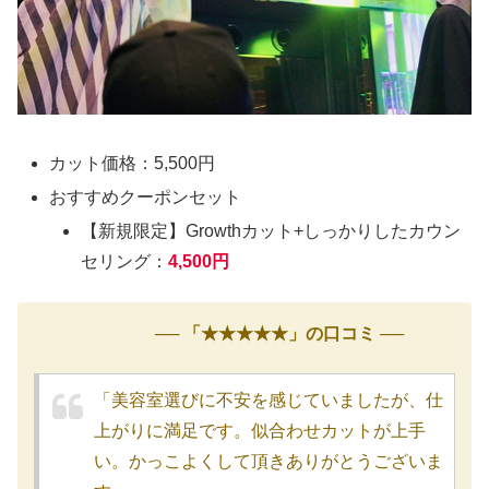
カット価格：5,500円
おすすめクーポンセット
【新規限定】Growthカット+しっかりしたカウン
セリング：
4,500円
── 「★★★★★」の口コミ ──
「美容室選びに不安を感じていましたが、仕
上がりに満足です。似合わせカットが上手
い。かっこよくして頂きありがとうございま