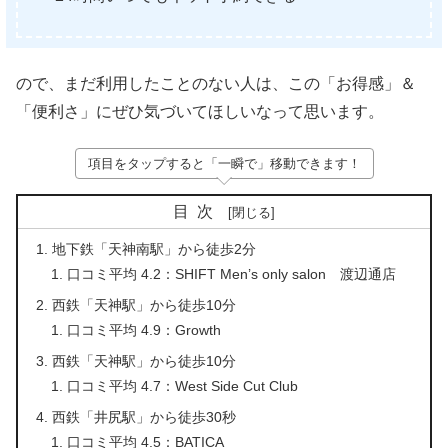
ので、まだ利用したことのない人は、この「お得感」＆
「便利さ」にぜひ気づいてほしいなって思います。
項目をタップすると「一瞬で」移動できます！
目次
地下鉄「天神南駅」から徒歩2分
口コミ平均 4.2：SHIFT Men’s only salon 渡辺通店
西鉄「天神駅」から徒歩10分
口コミ平均 4.9：Growth
西鉄「天神駅」から徒歩10分
口コミ平均 4.7：West Side Cut Club
西鉄「井尻駅」から徒歩30秒
口コミ平均 4.5：BATICA