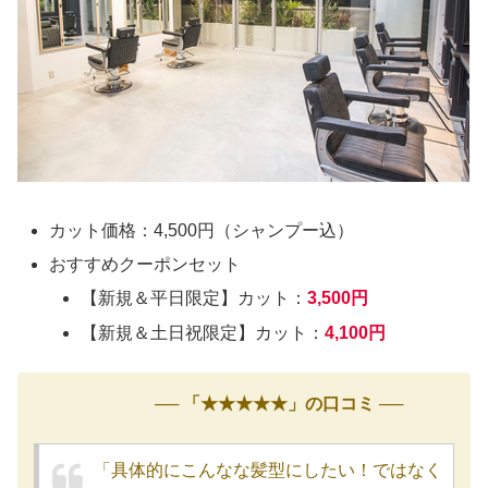
カット価格：4,500円（シャンプー込）
おすすめクーポンセット
【新規＆平日限定】カット：
3,500円
【新規＆土日祝限定】カット：
4,100円
── 「★★★★★」の口コミ ──
「具体的にこんなな髪型にしたい！ではなく