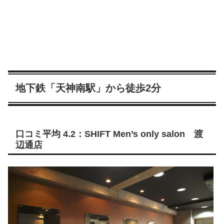
地下鉄「天神南駅」から徒歩2分
口コミ平均 4.2：SHIFT Men’s only salon 渡
辺通店