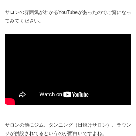
サロンの雰囲気がわかるYouTubeがあったのでご覧になっ
てみてください。
サロンの他にジム、タンニング（日焼けサロン）、ラウン
ジが併設されてるというのが面白いですよね。