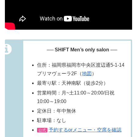
── SHIFT Men’s only salon ──
住所：福岡県福岡市中央区渡辺通5-1-14
プリマヴェーラ2F（
地図
）
最寄り駅：天神南駅（徒歩2分）
営業時間：月~土11:00～20:00/日祝
10:00～19:00
定休日：年中無休
駐車場：なし
予約するorメニュー・空席を確認
公式