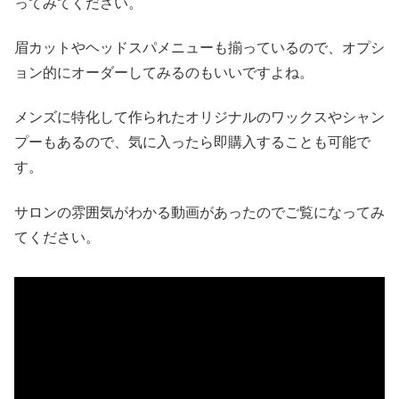
ってみてください。
眉カットやヘッドスパメニューも揃っているので、オプシ
ョン的にオーダーしてみるのもいいですよね。
メンズに特化して作られたオリジナルのワックスやシャン
プーもあるので、気に入ったら即購入することも可能で
す。
サロンの雰囲気がわかる動画があったのでご覧になってみ
てください。