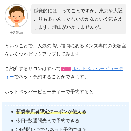
感覚的には…ってことですが、東京や大阪
よりも多いんじゃないのかなという気さえ
します。理由がわかりませんが。
美容師tak
ということで、人気の高い福岡にあるメンズ専門の美容室
をいくつかピックアップしてみます。
ご紹介するサロンはすべて
ホットペッパービューテ
公式
ィー
でネット予約することができます。
ホットペッパービューティーで予約すると
新規来店者限定クーポンが使える
今日~数週間先まで予約できる
24時間いつでもネット予約できる