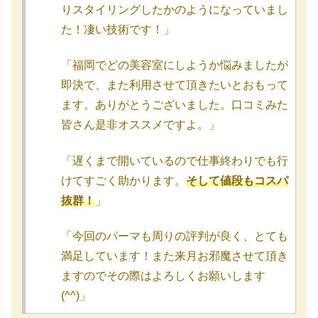
りスタイリングしたかのようになっていまし
た！凄い技術です！」
「福岡でどの美容室にしようか悩みましたが
即決で、また利用させて頂きたいとおもって
ます。ありがとうございました。口コミみた
皆さん是非オススメですよ。」
「遅くまで開いているので仕事終わりでも行
けてすごく助かります。
そして値段もコスパ
抜群！
」
「今回のパーマも周りの評判が良く、とても
満足しています！また来月お邪魔させて頂き
ますのでその際はよろしくお願いします
(^^)」