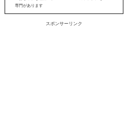
専門があります
スポンサーリンク