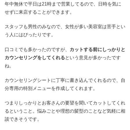
年中無休で平日は21時まで営業してるので、日時を気に
せずに来店することができます。
スタッフも男性のみなので、女性が多い美容室は苦手とい
う人にはぴったりです。
口コミでも多かったのですが、
カットする前にしっかりと
カウンセリングをしてくれる
という意見が多かったです
ね。
カウンセリングシートに丁寧に書き込んでくれるので、自
分専用の特別メニューを作成してくれます。
つまりしっかりとお客さんの要望を聞いてカットしてくれ
るということ。悩みごとや理想の髪型のことなど気軽に相
談できそうです。