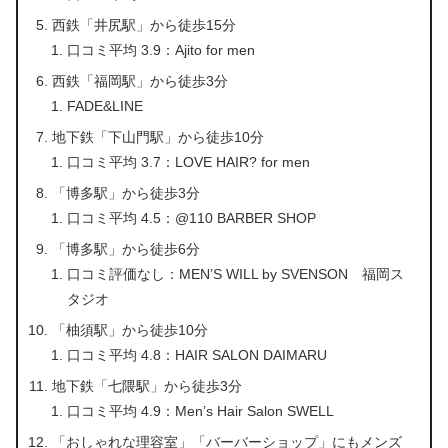
西鉄「井尻駅」から徒歩15分
口コミ平均 3.9：Ajito for men
西鉄「福岡駅」から徒歩3分
FADE&LINE
地下鉄「下山門駅」から徒歩10分
口コミ平均 3.7：LOVE HAIR? for men
「博多駅」から徒歩3分
口コミ平均 4.5：@110 BARBER SHOP
「博多駅」から徒歩6分
口コミ評価なし：MEN’S WILL by SVENSON 福岡ス
タジオ
「柚須駅」から徒歩10分
口コミ平均 4.8：HAIR SALON DAIMARU
地下鉄「七隈駅」から徒歩3分
口コミ平均 4.9：Men’s Hair Salon SWELL
「おしゃれな理容室」「バーバーショップ」にもメンズ