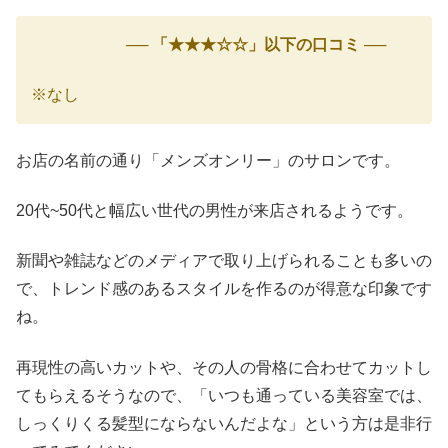
── 「★★★☆☆」以下の口コミ ──
※なし
お店の名前の通り「メンズオンリー」のサロンです。
20代~50代と幅広い世代の男性が来店されるようです。
新聞や雑誌などのメディアで取り上げられることも多いの
で、トレンド感のあるスタイルを作るのが得意な印象です
ね。
再現性の高いカットや、その人の骨格に合わせてカットし
てもらえるそうなので、「いつも通っている美容室では、
しっくりくる髪型にならないんだよな」という方は是非行