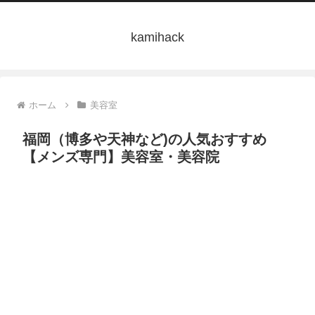
kamihack
ホーム
美容室
福岡（博多や天神など)の人気おすすめ
【メンズ専門】美容室・美容院