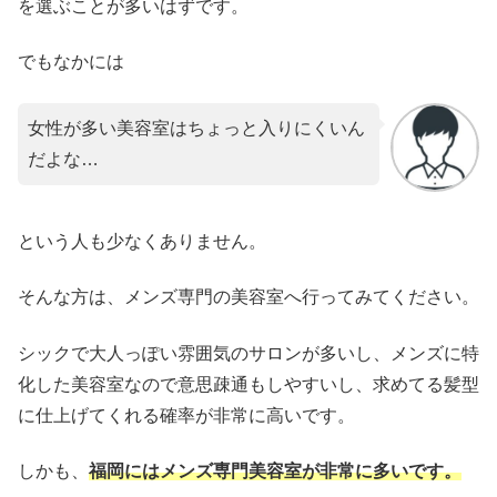
を選ぶことが多いはずです。
でもなかには
女性が多い美容室はちょっと入りにくいん
だよな…
という人も少なくありません。
そんな方は、メンズ専門の美容室へ行ってみてください。
シックで大人っぽい雰囲気のサロンが多いし、メンズに特
化した美容室なので意思疎通もしやすいし、求めてる髪型
に仕上げてくれる確率が非常に高いです。
しかも、
福岡にはメンズ専門美容室が非常に多いです。