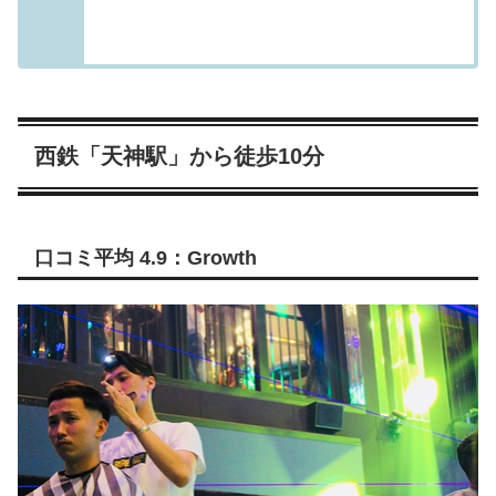
西鉄「天神駅」から徒歩10分
口コミ平均 4.9：Growth