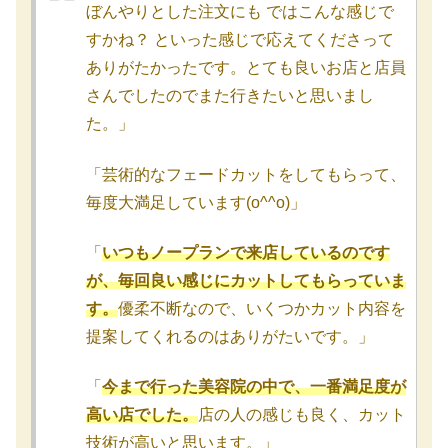
ぼんやりとした注文にも ではこんな感じで
すかね？ といった感じで応えてくださって
ありがたかったです。とても良いお店と店員
さんでしたのでまた行きたいと思いまし
た。」
「芸術的なフェードカットをしてもらって、
毎度大満足しています(o^^o)」
「
いつもノープランで来店しているのです
が、毎回良い感じにカットしてもらっていま
す。
優柔不断なので、いくつかカット内容を
提案してくれるのはありがたいです。」
「
今まで行った美容院の中で、一番満足度が
高い店でした。
店の人の感じも良く、カット
技術が高いと思います。」