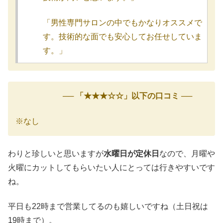
「男性専門サロンの中でもかなりオススメで
す。技術的な面でも安心してお任せしていま
す。」
── 「★★★☆☆」以下の口コミ ──
※なし
わりと珍しいと思いますが
水曜日が定休日
なので、月曜や
火曜にカットしてもらいたい人にとっては行きやすいです
ね。
平日も22時まで営業してるのも嬉しいですね（土日祝は
19時まで）。