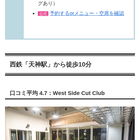
グあり）
予約するorメニュー・空席を確認
公式
西鉄「天神駅」から徒歩10分
口コミ平均 4.7：West Side Cut Club