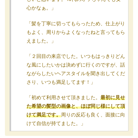
心かなぁ。」
「髪を丁寧に切ってもらったため、仕上がり
もよく、周りからよくなったねと言ってもら
えました。」
「２回目の来店でした。いつもはっきりどん
な風にしたいかは決めずに行くのですが、話
ながらしたいヘアスタイルを聞き出してくだ
さり、いつも満足してます！」
「初めて利用させて頂きました。
最初に見せ
た希望の髪型の画像と、ほぼ同じ様にして頂
けて満足です。
周りの反応も良く、面接に向
けて自信が持てました。」