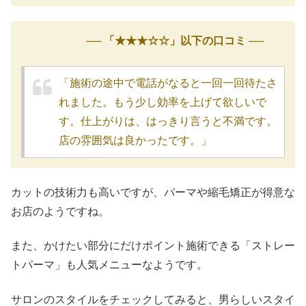
── 「★★★☆☆」以下の口コミ ──
「施術の途中で電話がなると一回一回待たさ
れました。もう少し効率を上げて欲しいで
す。仕上がりは、はっきり言うと不満です。
店の雰囲気は良かったです。」
カットの技術力も高いですが、パーマや縮毛矯正が得意な
お店のようですね。
また、かけたい部分にだけポイント施術できる「ストレー
トパーマ」も人気メニューなようです。
サロンのスタイルをチェックしてみると、男らしいスタイ