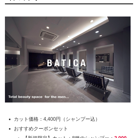
カット価格：4,400円（シャンプー込）
おすすめクーポンセット