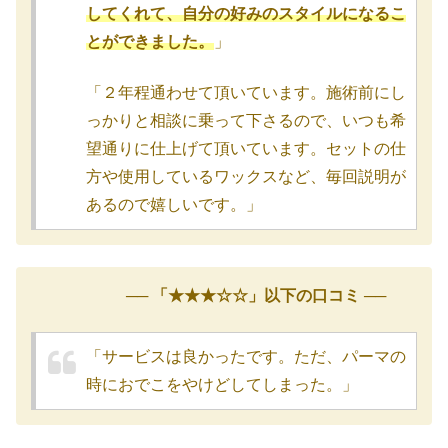
してくれて、自分の好みのスタイルになるこ
とができました。
」
「２年程通わせて頂いています。施術前にし
っかりと相談に乗って下さるので、いつも希
望通りに仕上げて頂いています。セットの仕
方や使用しているワックスなど、毎回説明が
あるので嬉しいです。」
── 「★★★☆☆」以下の口コミ ──
「サービスは良かったです。ただ、パーマの
時におでこをやけどしてしまった。」