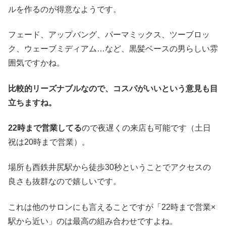
ルを作るのが得意なようです。
フェード、アップバング、パーマミックス、ツーブロッ
ク、ウェーブミディアム…など、黒髪ベースの男らしい雰
囲気ですかね。
比較的リーズナブルなので、コスパがいいという意見も目
立ちますね。
22時まで営業してる
ので夜遅くの来店も可能です（土日
祝は20時まで営業）。
場所も西鉄井尻駅から徒歩30秒ということでアクセスの
良さも抜群なので嬉しいです。
これは他のサロンにも言えることですが「22時まで営業×
駅から近い」のは最高の組み合わせですよね。