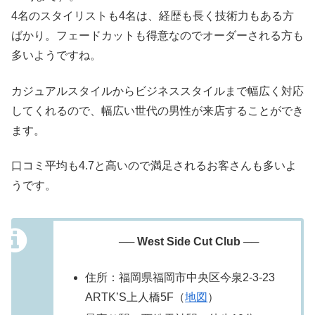
4名のスタイリストも4名は、経歴も長く技術力もある方
ばかり。フェードカットも得意なのでオーダーされる方も
多いようですね。
カジュアルスタイルからビジネススタイルまで幅広く対応
してくれるので、幅広い世代の男性が来店することができ
ます。
口コミ平均も4.7と高いので満足されるお客さんも多いよ
うです。
── West Side Cut Club ──
住所：福岡県福岡市中央区今泉2-3-23
ARTK’S上人橋5F（
地図
）