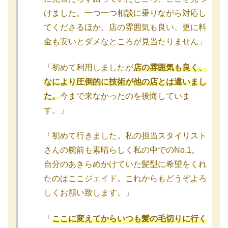
けました。一つ一つ相談に乗りながら対応し
てくださるほか、店の雰囲気も良い、更に料
金も安いとダメなところが見当たりません」
「初めて利用しましたが
店の雰囲気も良く、
なにより圧倒的に技術が他の店とは違いまし
た。
今まで来なかったのを後悔していま
す。」
「初めて行きました。私の担当スタイリスト
さんの腕前も素晴らしく私の中でのNo.1。
自分のあきらめかけていた髪型に希望をくれ
たのはここジェイド。これからもどうぞよろ
しくお願い致します。」
「
ここに変えてからいつも髪の毛切りに行く