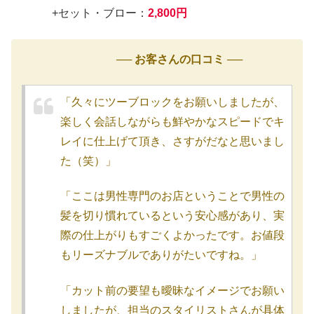
+セット・ブロー：
2,800円
── お客さんの口コミ ──
「久々にツーブロックをお願いしましたが、
楽しく会話しながらも鮮やかなスピードでキ
レイに仕上げて頂き、さすがだなと思いまし
た（笑）」
「ここは男性専門のお店ということで男性の
髪を切り慣れているという安心感があり、実
際の仕上がりもすごくよかったです。お値段
もリーズナブルでありがたいですね。」
「カット前の要望も曖昧なイメージでお願い
しましたが、担当のスタイリストさんが具体