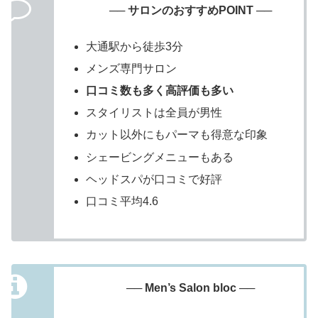
── サロンのおすすめPOINT ──
大通駅から徒歩3分
メンズ専門サロン
口コミ数も多く高評価も多い
スタイリストは全員が男性
カット以外にもパーマも得意な印象
シェービングメニューもある
ヘッドスパが口コミで好評
口コミ平均4.6
── Men’s Salon bloc ──