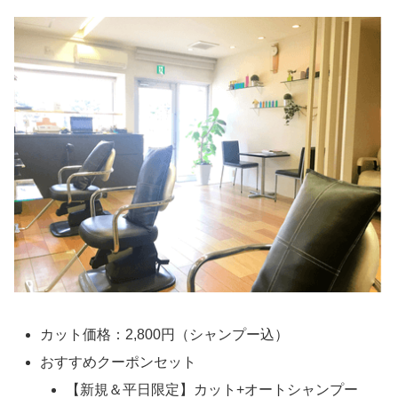
カット価格：2,800円（シャンプー込）
おすすめクーポンセット
【新規＆平日限定】カット+オートシャンプー