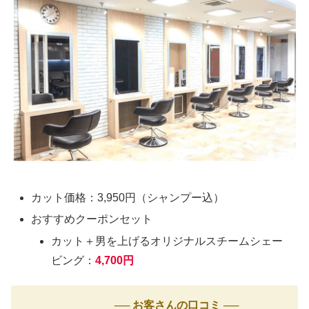
カット価格：3,950円（シャンプー込）
おすすめクーポンセット
カット＋男を上げるオリジナルスチームシェー
ビング：
4,700円
── お客さんの口コミ ──