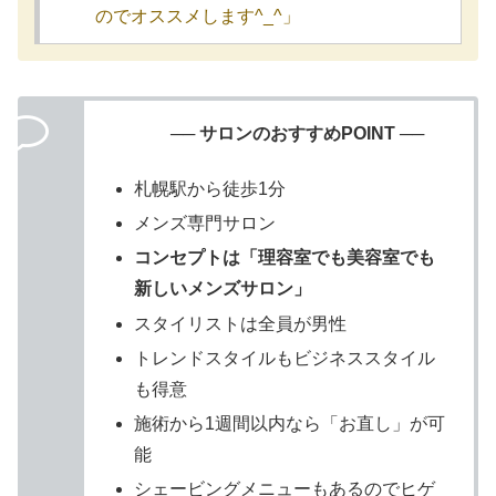
のでオススメします^_^」
── サロンのおすすめPOINT ──
札幌駅から徒歩1分
メンズ専門サロン
コンセプトは「理容室でも美容室でも
新しいメンズサロン」
スタイリストは全員が男性
トレンドスタイルもビジネススタイル
も得意
施術から1週間以内なら「お直し」が可
能
シェービングメニューもあるのでヒゲ