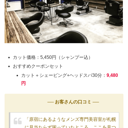
カット価格：5,450円（シャンプー込）
おすすめクーポンセット
カット＋シェービング+ヘッドスパ30分：
9,480
円
── お客さんの口コミ ──
「原宿にあるようなメンズ専門美容室が札幌
に見当たらず困っていたところ、ここを見つ