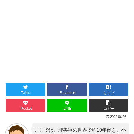
Twitter
Facebook
はてブ
Pocket
LINE
コピー
2022.06.06
ここでは、理美容の世界で約10年働き、小