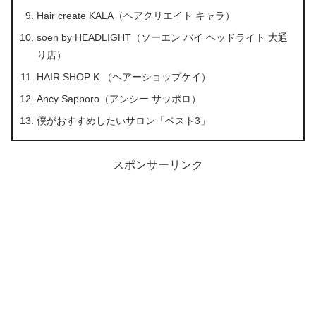
Hair create KALA（ヘアクリエイト キャラ）
soen by HEADLIGHT（ソーエン バイ ヘッドライト 大通
り店）
HAIR SHOP K.（ヘアーショップケイ）
Ancy Sapporo（アンシー サッポロ）
僕がおすすめしたいサロン「ベスト3」
スポンサーリンク