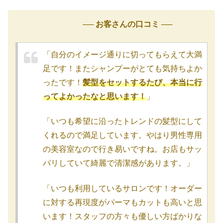
── お客さんの口コミ ──
「自分のイメージ通りに切ってもらえて大満
足です！またシャンプーがとても気持ちよか
ったです！
髪型をセットするたび、本当に行
ってよかったなと思います！
」
「いつも希望に沿ったトレンドの髪型にして
くれるので満足しています。やはり男性専用
の美容室なので行き易いですね。お店もサッ
パリしていて綺麗で清潔感があります。」
「いつも利用しているサロンです！オーダー
に対する再現度がパーマもカットも高いと思
います！スタッフの方々も優しい方ばかりな