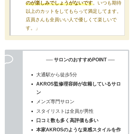
のが楽しみでしょうがないです
。いつも期待
以上のカットをしてもらって満足してます。
店員さんも全員いい人で優しくて楽しいで
す。」
── サロンのおすすめPOINT ──
大通駅から徒歩5分
AKROS監修理容師が在籍しているサロ
ン
メンズ専門サロン
スタイリストは全員が男性
口コミ数も多く高評価も多い
本家AKROSのような束感スタイルを作