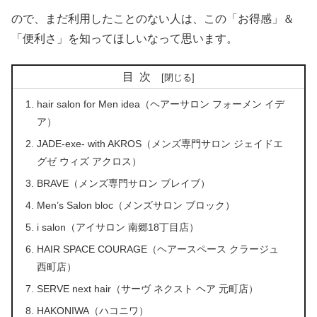
ので、まだ利用したことのない人は、この「お得感」＆
「便利さ」を知ってほしいなって思います。
目次
hair salon for Men idea（ヘアーサロン フォーメン イデ
ア）
JADE-exe- with AKROS（メンズ専門サロン ジェイドエ
グゼ ウィズ アクロス）
BRAVE（メンズ専門サロン ブレイブ）
Men’s Salon bloc（メンズサロン ブロック）
i salon（アイサロン 南郷18丁目店）
HAIR SPACE COURAGE（ヘアースペース クラージュ
西町店）
SERVE next hair（サーヴ ネクスト ヘア 元町店）
HAKONIWA（ハコニワ）