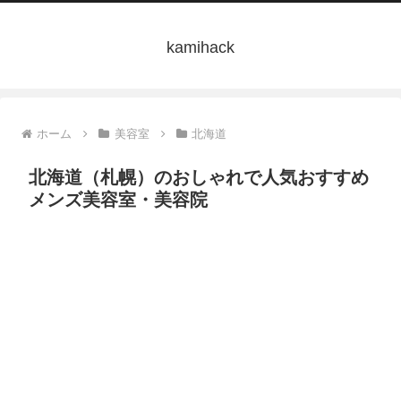
kamihack
ホーム
美容室
北海道
北海道（札幌）のおしゃれで人気おすすめ
メンズ美容室・美容院