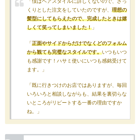
「僕はヘアスタイルに詳しくないので、ざっ
くりとした注文をしていたのですが、
理想の
髪型にしてもらえたので、完成したときは嬉
しくて笑ってしまいました！
」
「
正面やサイドからだけでなくどのフォルム
から観ても完璧なスタイルです。
いつもいつ
も感謝です！ハサミ使いにいつも感銘受けて
ます。」
「既に行きつけのお店ではありますが、毎回
いろいろと相談しながらも、結果を裏切らな
いところがリピートする一番の理由ですか
ね。」