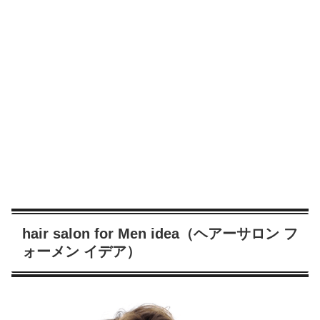
hair salon for Men idea（ヘアーサロン フ
ォーメン イデア）