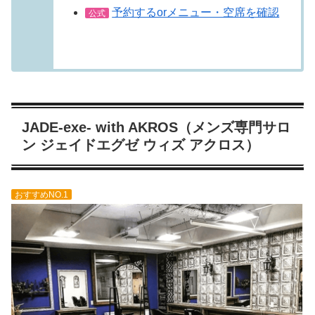
予約するorメニュー・空席を確認
公式
JADE-exe- with AKROS（メンズ専門サロ
ン ジェイドエグゼ ウィズ アクロス）
おすすめNO.1