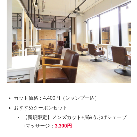
カット価格：4,400円（シャンプー込）
おすすめクーポンセット
【新規限定】メンズカット+眉&うぶげシェーブ
+マッサージ：
3,300円