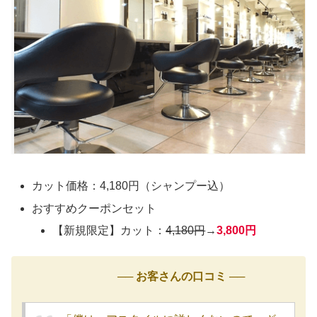
カット価格：4,180円（シャンプー込）
おすすめクーポンセット
【新規限定】カット：
4,180円
→
3,800円
── お客さんの口コミ ──