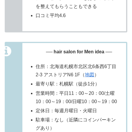
を整えてもらうこともできる
口コミ平均4.6
── hair salon for Men idea ──
住所：北海道札幌市北区北6条西6丁目
2-3 アストリアN6 1F（
地図
）
最寄り駅：札幌駅（徒歩1分）
営業時間：平日11：00～20：00/土曜
10：00～19：00/日曜10：00～19：00
定休日：毎週月曜日・火曜日
駐車場：なし（近隣にコインパーキン
グあり）