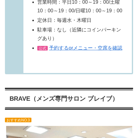
営業時間：平日10：00～19：00/土曜
10：00～19：00/日曜10：00～19：00
定休日：毎週水・木曜日
駐車場：なし（近隣にコインパーキン
グあり）
予約するorメニュー・空席を確認
公式
BRAVE（メンズ専門サロン ブレイブ）
おすすめNO.3