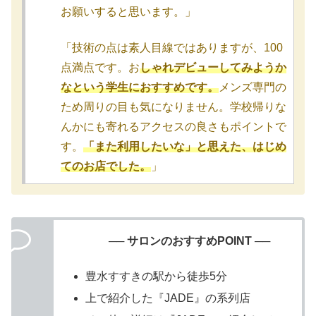
お願いすると思います。」
「技術の点は素人目線ではありますが、100
点満点です。お
しゃれデビューしてみようか
なという学生におすすめです。
メンズ専門の
ため周りの目も気になりません。学校帰りな
んかにも寄れるアクセスの良さもポイントで
す。
「また利用したいな」と思えた、はじめ
てのお店でした。
」
── サロンのおすすめPOINT ──
豊水すすきの駅から徒歩5分
上で紹介した『JADE』の系列店