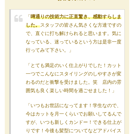
「
噂通りの技術力に正直驚き、感動すらしま
した。
スタッフの皆さん気さくな方達ですの
で、直ぐに打ち解けられると思います。気に
なっている、迷っているという方は是非一度
行ってみて下さい。」
「とても満足のいく仕上がりでした！カット
一つでこんなにスタイリングのしやすさが変
わるのだと衝撃を受けました。笑 店内の雰
囲気も良く楽しい時間を過ごせました！」
「いつもお世話になってます！学生なので、
今はカットを月一くらいでお願いしてるんで
すが、いつも新しくカンドー！できる仕上が
りです！今後も髪型についてなどアドバイス