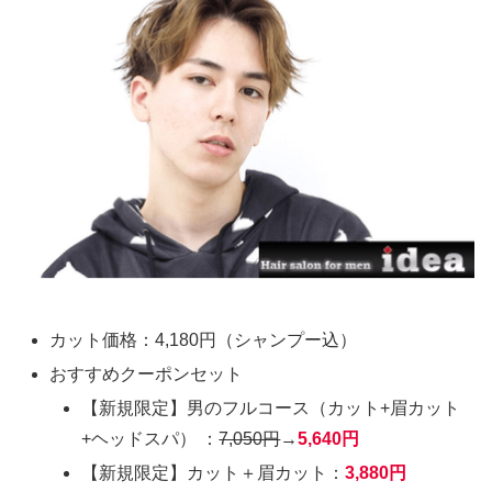
カット価格：4,180円（シャンプー込）
おすすめクーポンセット
【新規限定】男のフルコース（カット+眉カット
+ヘッドスパ） ：
7,050円
→
5,640円
【新規限定】カット＋眉カット：
3,880円