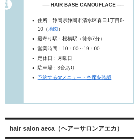
── HAIR BASE CAMOUFLAGE ──
住所：静岡県静岡市清水区春日1丁目8-
10（
地図
）
最寄り駅：桜橋駅（徒歩7分）
営業時間：10：00～19：00
定休日：月曜日
駐車場：3台あり
予約するorメニュー・空席を確認
hair salon aeca（ヘアーサロンアエカ）