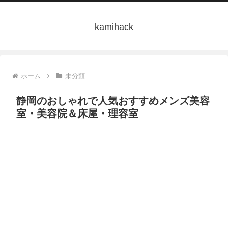
kamihack
ホーム
未分類
静岡のおしゃれで人気おすすめメンズ美容
室・美容院＆床屋・理容室