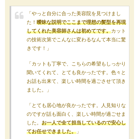
「やっと自分に合った美容院を見つけまし
た！
曖昧な説明でここまで理想の髪型を再現
してくれた美容師さんは初めてです。
カット
の技術次第でこんなに変わるなんて本当に驚
きです！」
「カットも丁寧で、こちらの希望もしっかり
聞いてくれて、とても良かったです。色々と
お話も出来て、楽しい時間を過ごさせて頂き
ました。」
「とても居心地が良かったです。人見知りな
のですが話も面白く、楽しい時間が過ごせま
した。
お一人で全て担当しているので安心し
てお任せできました。
」