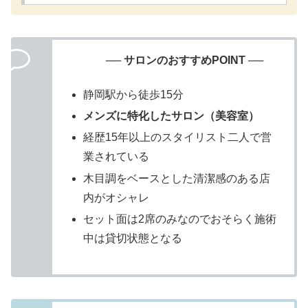
── サロンのおすすめPOINT ──
静岡駅から徒歩15分
メンズに特化したサロン（美容室）
経歴15年以上のスタイリスト二人で営
業されている
木目調をベースとした清潔感のある店
内がオシャレ
セット面は2席のみなのでおそらく施術
中は貸切状態となる