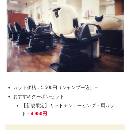
カット価格：5,500円（シャンプー込）～
おすすめクーポンセット
【新規限定】カット＋シェービング＋眉カッ
ト：
4,950円