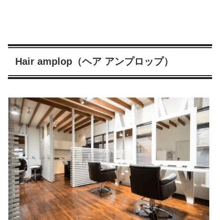
Hair amplop（ヘア アンプロップ）