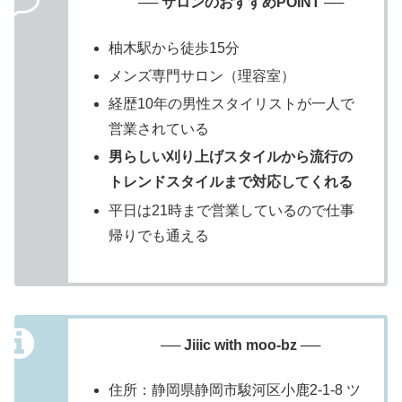
── サロンのおすすめPOINT ──
柚木駅から徒歩15分
メンズ専門サロン（理容室）
経歴10年の男性スタイリストが一人で
営業されている
男らしい刈り上げスタイルから流行の
トレンドスタイルまで対応してくれる
平日は21時まで営業しているので仕事
帰りでも通える
── Jiiic with moo-bz ──
住所：静岡県静岡市駿河区小鹿2-1-8 ツ