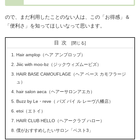
ので、まだ利用したことのない人は、この「お得感」＆
「便利さ」を知ってほしいなって思います。
目次
Hair amplop（ヘア アンプロップ）
Jiiic with moo-bz（ジックウィズムービズ）
HAIR BASE CAMOUFLAGE（ヘア ベース カモフラージ
ュ）
hair salon aeca（ヘアーサロンアエカ）
Buzz by Le・reve（ バズ バイ ル レーヴ八幡店）
etoi（エトイ）
HAIR CLUB HELLO（ヘアークラブ ハロー）
僕がおすすめしたいサロン「ベスト3」