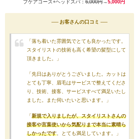
プケアコース+ヘッドスパ：
6,000円
→
5,000円
── お客さんの口コミ ──
「落ち着いた雰囲気でとても良かったです。
スタイリストの技術も高く希望の髪型にして
頂きました。」
「先日はありがとうございました。カットは
とても丁寧、眉毛はサービスで整えてくださ
り、技術、接客、サービスすべて満足いたし
ました。また伺いたいと思います。」
「
新規で入りましたが、スタイリストさんの
接客や言葉使いから気配りまで本当に素晴ら
しかったです
。とても満足しています。」