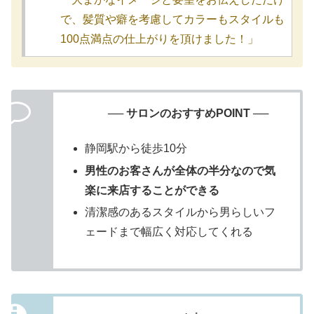
で、髪質や癖を考慮してカラーもスタイルも
100点満点の仕上がりを頂けました！」
── サロンのおすすめPOINT ──
静岡駅から徒歩10分
男性のお客さんが全体の半分なので気
楽に来店することができる
清潔感のあるスタイルから男らしいフ
ェードまで幅広く対応してくれる