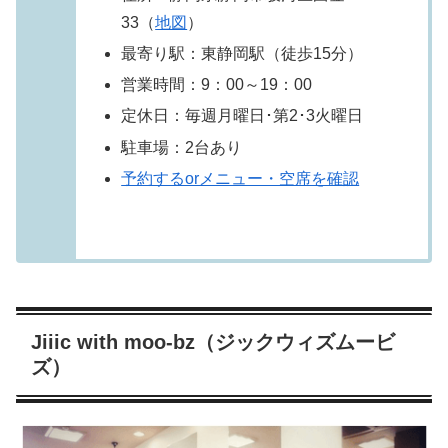
33（
地図
）
最寄り駅：東静岡駅（徒歩15分）
営業時間：9：00～19：00
定休日：毎週月曜日･第2･3火曜日
駐車場：2台あり
予約するorメニュー・空席を確認
Jiiic with moo-bz（ジックウィズムービ
ズ）