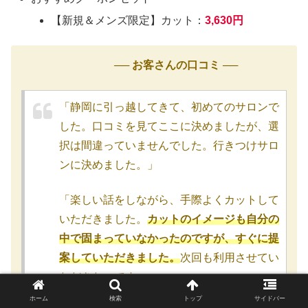
【新規＆メンズ限定】カット：
3,630円
── お客さんの口コミ ──
「静岡に引っ越してきて、初めてのサロンで
した。口コミを見てここに決めましたが、選
択は間違っていませんでした。行きつけサロ
ンに決めました。」
「楽しい話をしながら、手際よくカットして
いただきました。
カットのイメージも自分の
中で固まっていなかったのですが、すぐに提
案していただきました。
次回も利用させてい
ただきたいです。」
ホーム
検索
トップ
サイドバー