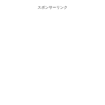
スポンサーリンク