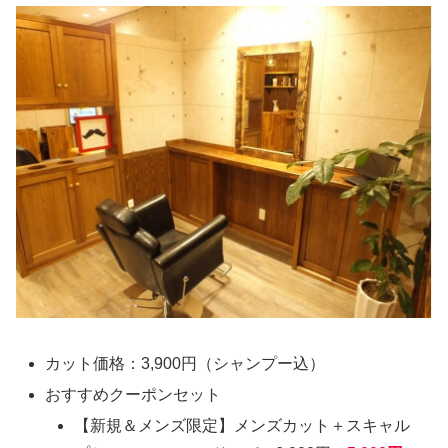
カット価格：3,900円（シャンプー込）
おすすめクーポンセット
【新規＆メンズ限定】メンズカット＋スキャル