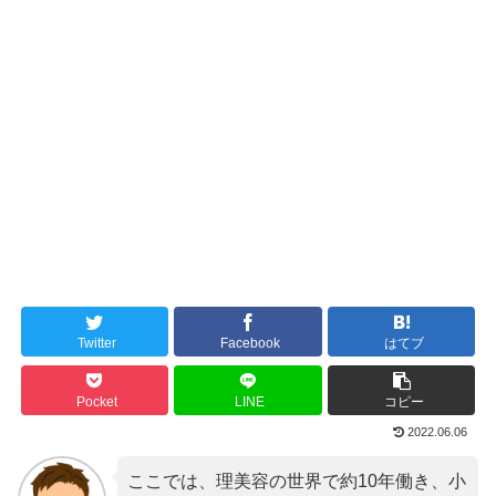
Twitter
Facebook
はてブ
Pocket
LINE
コピー
2022.06.06
ここでは、理美容の世界で約10年働き、小