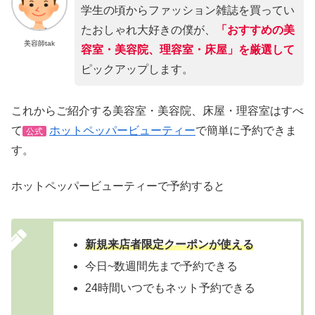
学生の頃からファッション雑誌を買ってい
たおしゃれ大好きの僕が、
「おすすめの美
美容師tak
容室・美容院、理容室・床屋」を厳選して
ピックアップします。
これからご紹介する美容室・美容院、床屋・理容室はすべ
て
ホットペッパービューティー
で簡単に予約できま
公式
す。
ホットペッパービューティーで予約すると
新規来店者限定クーポンが使える
今日~数週間先まで予約できる
24時間いつでもネット予約できる