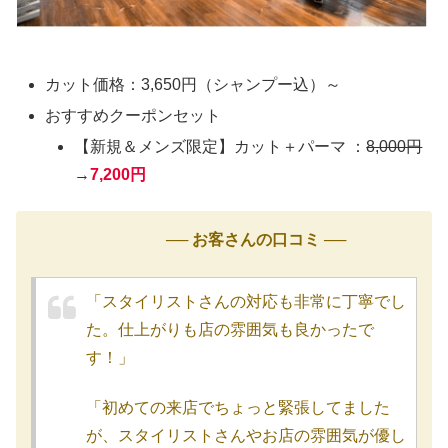
カット価格：3,650円（シャンプー込）～
おすすめクーポンセット
【新規＆メンズ限定】カット＋パーマ ：
8,000円
→
7,200円
── お客さんの口コミ ──
「スタイリストさんの対応も非常に丁寧でし
た。仕上がりも店の雰囲気も良かったで
す！」
「初めての来店でちょっと緊張してました
が、スタイリストさんやお店の雰囲気が優し