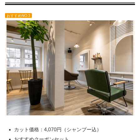
おすすめNO.3
カット価格：4,070円（シャンプー込）
おすすめクーポンセット