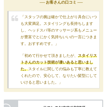
── お客さんの口コミ ──
「スタッフの腕は確かで仕上がり具合にいつ
も大変満足。スタイリングも長持ちします
し、ヘッドスパ等のマッサージ系もメニュー
が豊富でとにかく気持ちいいの一言につきま
す。おすすめです。」
「初めて行かせて頂きましたが、
スタイリス
トさんのカット技術が凄いあると思いまし
た。
スタイルに関しての悩みも丁寧に教えて
くれたので、安心して、なりたい髪型にして
いけると思いました。」