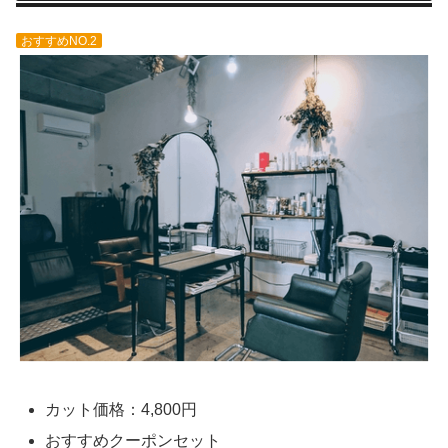
おすすめNO.2
カット価格：4,800円
おすすめクーポンセット