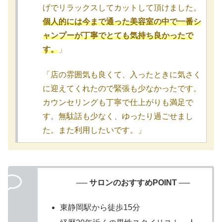
げでリラックスしてカットして頂けました。
個人的には今まで通った美容室の中で一番シ
ャンプーが丁寧でとても気持ち良かったで
す。
」
「店の雰囲気も良くて、入ったときに気さく
に迎えてくれたので緊張も少なかったです。
カウンセリングも丁寧で仕上がりも満足で
す。無駄話も少なく、ゆったり過ごせまし
た。また利用したいです。」
── サロンのおすすめPOINT ──
東静岡駅から徒歩15分