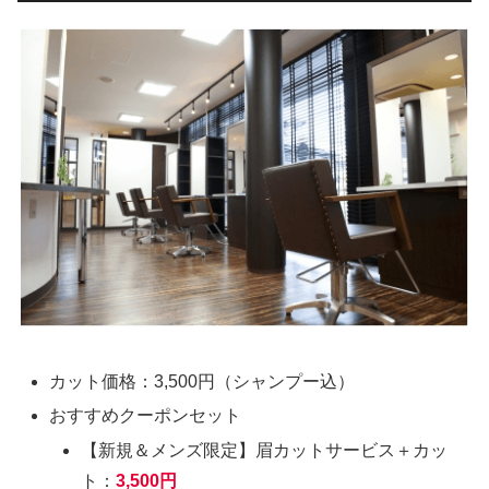
カット価格：3,500円（シャンプー込）
おすすめクーポンセット
【新規＆メンズ限定】眉カットサービス＋カッ
ト：
3,500円