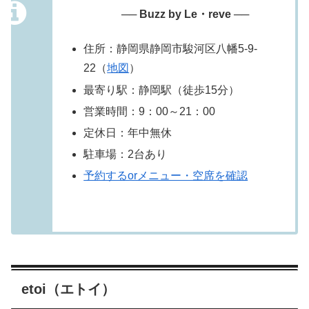
── Buzz by Le・reve ──
住所：静岡県静岡市駿河区八幡5-9-
22（
地図
）
最寄り駅：静岡駅（徒歩15分）
営業時間：9：00～21：00
定休日：年中無休
駐車場：2台あり
予約するorメニュー・空席を確認
etoi（エトイ）