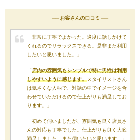
── お客さんの口コミ ──
「非常に丁寧でよかった。適度に話しかけて
くれるのでリラックスできる。是非また利用
したいと思いました。」
「
店内の雰囲気もシンプルで特に男性は利用
しやすいように感じます。
スタイリストさん
は気さくな人柄で、対話の中でイメージを合
わせていただけるので仕上がりも満足してお
ります。」
「初めて伺いましたが、雰囲気も良く店員さ
んの対応も丁寧でした。仕上がりも良く大変
満足しました。また伺いたいと思います。」