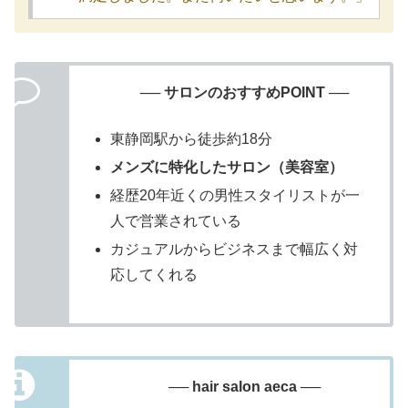
── サロンのおすすめPOINT ──
東静岡駅から徒歩約18分
メンズに特化したサロン（美容室）
経歴20年近くの男性スタイリストが一
人で営業されている
カジュアルからビジネスまで幅広く対
応してくれる
── hair salon aeca ──