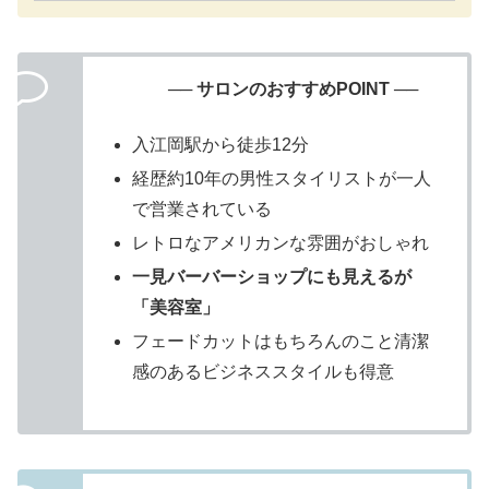
── サロンのおすすめPOINT ──
入江岡駅から徒歩12分
経歴約10年の男性スタイリストが一人
で営業されている
レトロなアメリカンな雰囲がおしゃれ
一見バーバーショップにも見えるが
「美容室」
フェードカットはもちろんのこと清潔
感のあるビジネススタイルも得意