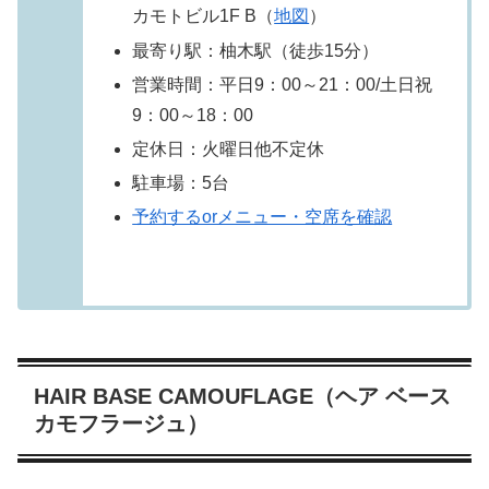
カモトビル1F B（
地図
）
最寄り駅：柚木駅（徒歩15分）
営業時間：平日9：00～21：00/土日祝
9：00～18：00
定休日：火曜日他不定休
駐車場：5台
予約するorメニュー・空席を確認
HAIR BASE CAMOUFLAGE（ヘア ベース
カモフラージュ）