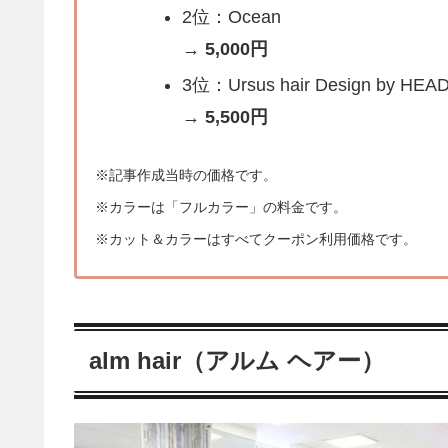
2位：Ocean
→
5,000円
3位：Ursus hair Design by HEA
→
5,500円
※記事作成当時の価格です。
※カラーは「フルカラー」の料金です。
※カット＆カラーはすべてクーポン利用価格です。
alm hair（アルム ヘアー）