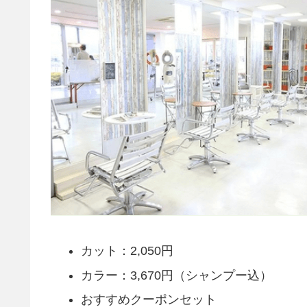
カット：2,050円
カラー：3,670円（シャンプー込）
おすすめクーポンセット