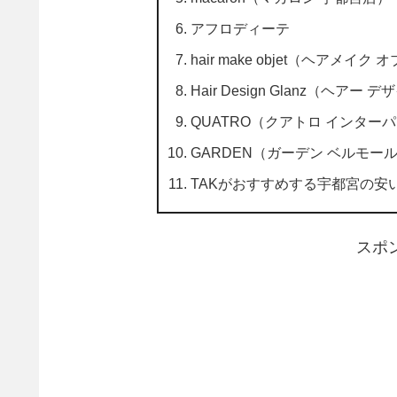
アフロディーテ
hair make objet（ヘアメイク
Hair Design Glanz（ヘアー
QUATRO（クアトロ インター
GARDEN（ガーデン ベルモー
TAKがおすすめする宇都宮の安
スポ