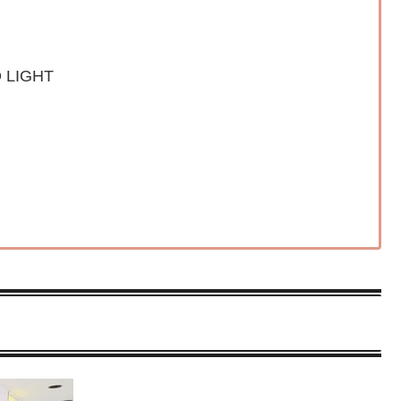
D LIGHT