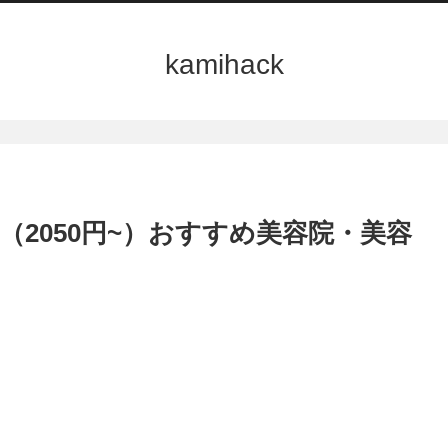
kamihack
2050円~）おすすめ美容院・美容