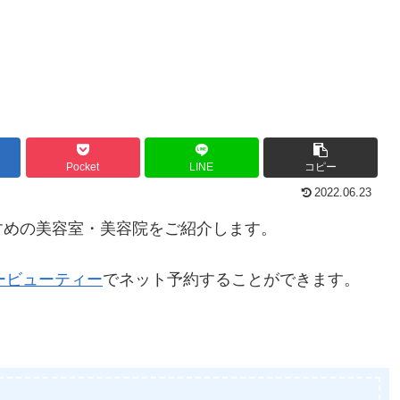
Pocket
LINE
コピー
2022.06.23
すめの美容室・美容院をご紹介します。
ービューティー
でネット予約することができます。