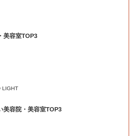
美容室TOP3
D LIGHT
美容院・美容室TOP3