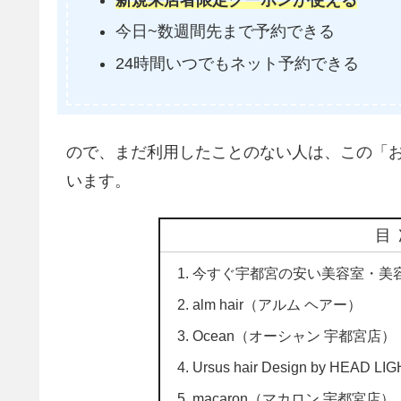
今日~数週間先まで予約できる
24時間いつでもネット予約できる
ので、まだ利用したことのない人は、この「
います。
目
今すぐ宇都宮の安い美容室・美
alm hair（アルム ヘアー）
Ocean（オーシャン 宇都宮店）
Ursus hair Design by H
macaron（マカロン 宇都宮店）