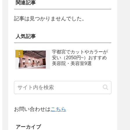
関連記事
記事は見つかりませんでした。
人気記事
宇都宮でカットやカラーが
安い（2050円~）おすすめ
美容院・美容室9選
お問い合わせは
こちら
アーカイブ