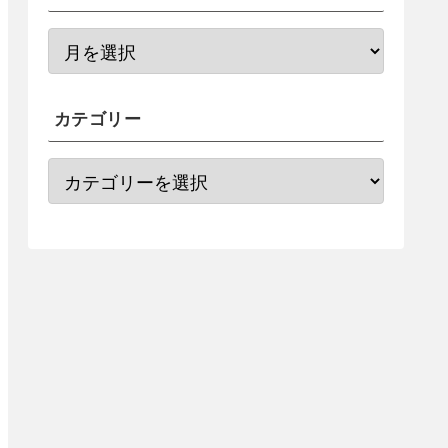
カテゴリー